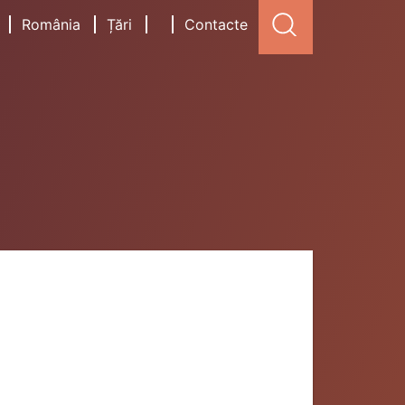
România
Țări
Contacte