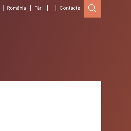
România
Țări
Contacte