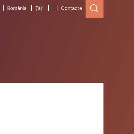
România
Țări
Contacte