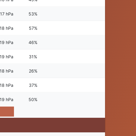
17 hPa
53%
18 hPa
57%
19 hPa
46%
19 hPa
31%
18 hPa
26%
18 hPa
37%
19 hPa
50%