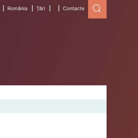
România
Țări
Contacte