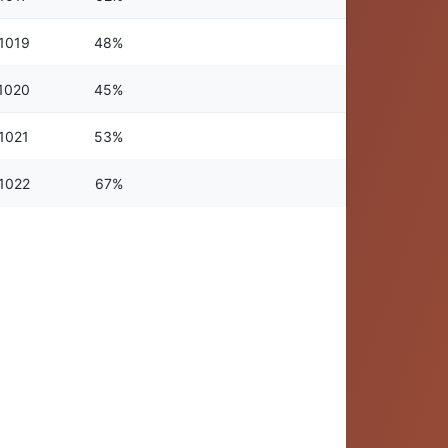
1019
48%
1020
45%
1021
53%
1022
67%