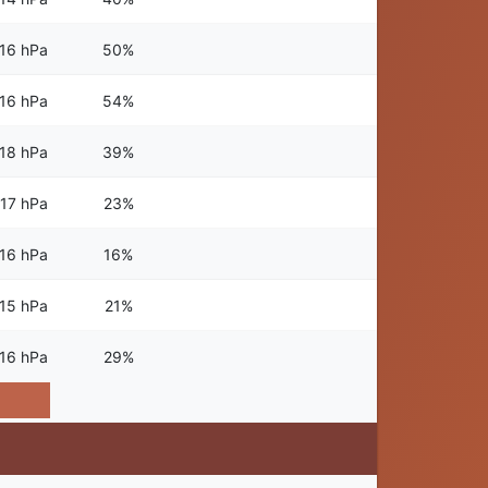
16 hPa
50%
16 hPa
54%
18 hPa
39%
17 hPa
23%
16 hPa
16%
15 hPa
21%
16 hPa
29%