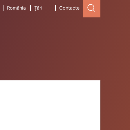
România
Țări
Contacte