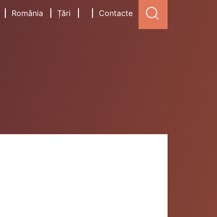
România
Țări
Contacte