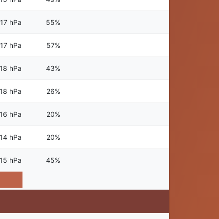
17 hPa
55%
17 hPa
57%
18 hPa
43%
18 hPa
26%
16 hPa
20%
14 hPa
20%
15 hPa
45%